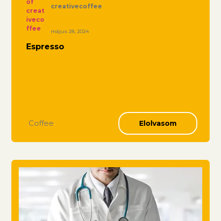
creativecoffee
május 28, 2024
Espresso
Coffee
Elolvasom