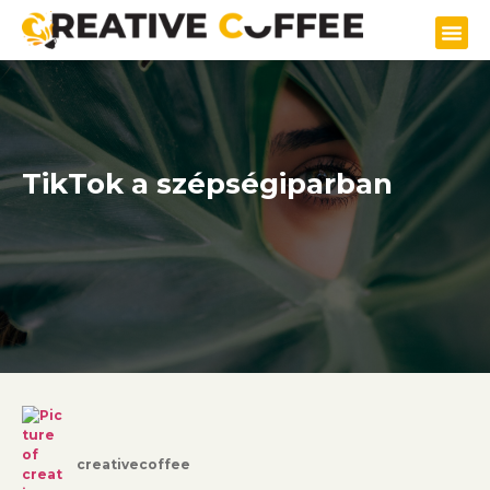
TikTok a szépségiparban
creativecoffee