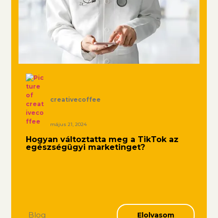
creativecoffee
május 21, 2024
Hogyan változtatta meg a TikTok az
egészségügyi marketinget?
Blog
Elolvasom