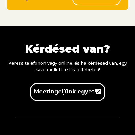
Kérdésed van?
Keress telefonon vagy online, és ha kérdésed van, egy
kávé mellett azt is felteheted!
Meetingeljünk egyet!