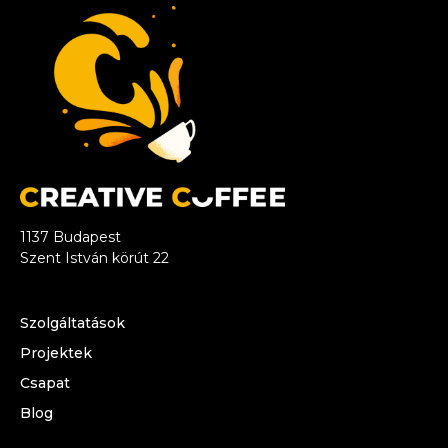
1137 Budapest
Szent István körút 22
Szolgáltatások
Projektek
Csapat
Blog