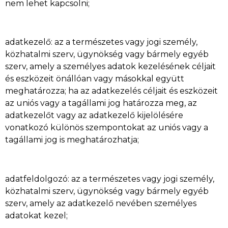
nem lehet kapcsolni;
adatkezelő: az a természetes vagy jogi személy,
közhatalmi szerv, ügynökség vagy bármely egyéb
szerv, amely a személyes adatok kezelésének céljait
és eszközeit önállóan vagy másokkal együtt
meghatározza; ha az adatkezelés céljait és eszközeit
az uniós vagy a tagállami jog határozza meg, az
adatkezelőt vagy az adatkezelő kijelölésére
vonatkozó különös szempontokat az uniós vagy a
tagállami jog is meghatározhatja;
adatfeldolgozó: az a természetes vagy jogi személy,
közhatalmi szerv, ügynökség vagy bármely egyéb
szerv, amely az adatkezelő nevében személyes
adatokat kezel;