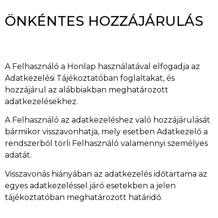
ÖNKÉNTES HOZZÁJÁRULÁS
A Felhasználó a Honlap használatával elfogadja az
Adatkezelési Tájékoztatóban foglaltakat, és
hozzájárul az alábbiakban meghatározott
adatkezelésekhez.
A Felhasználó az adatkezeléshez való hozzájárulását
bármikor visszavonhatja, mely esetben Adatkezelő a
rendszerből törli Felhasználó valamennyi személyes
adatát.
Visszavonás hiányában az adatkezelés időtartama az
egyes adatkezeléssel járó esetekben a jelen
tájékoztatóban meghatározott határidő.