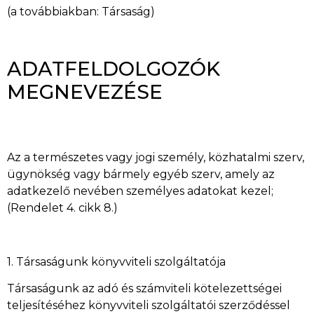
(a továbbiakban: Társaság)
ADATFELDOLGOZÓK
MEGNEVEZÉSE
Az a természetes vagy jogi személy, közhatalmi szerv,
ügynökség vagy bármely egyéb szerv, amely az
adatkezelő nevében személyes adatokat kezel;
(Rendelet 4. cikk 8.)
1. Társaságunk könyvviteli szolgáltatója
Társaságunk az adó és számviteli kötelezettségei
teljesítéséhez könyvviteli szolgáltatói szerződéssel