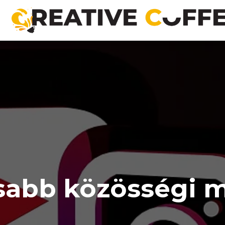
sabb közösségi 